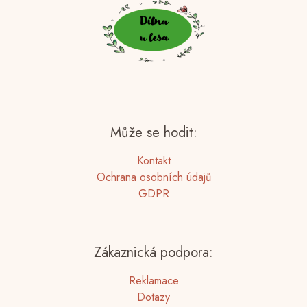
Může se hodit:
Kontakt
Ochrana osobních údajů
GDPR
Zákaznická podpora:
Reklamace
Dotazy