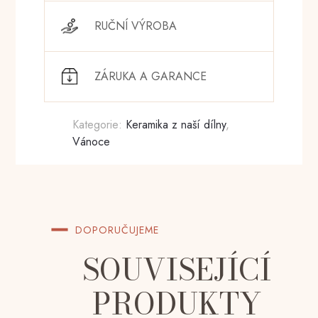
RUČNÍ VÝROBA
ZÁRUKA A GARANCE
Kategorie:
Keramika z naší dílny
,
Vánoce
DOPORUČUJEME
SOUVISEJÍCÍ
PRODUKTY