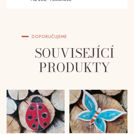
DOPORUČUJEME
SOUVISEJÍCÍ
PRODUKTY