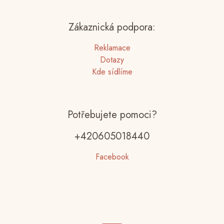
Zákaznická podpora:
Reklamace
Dotazy
Kde sídlíme
Potřebujete pomoci?
+420605018440
Facebook