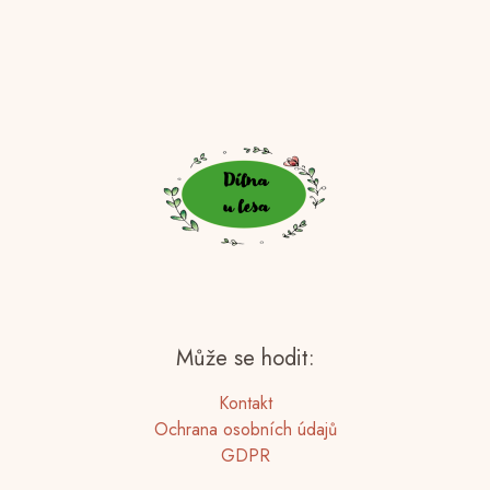
Může se hodit:
Kontakt
Ochrana osobních údajů
GDPR