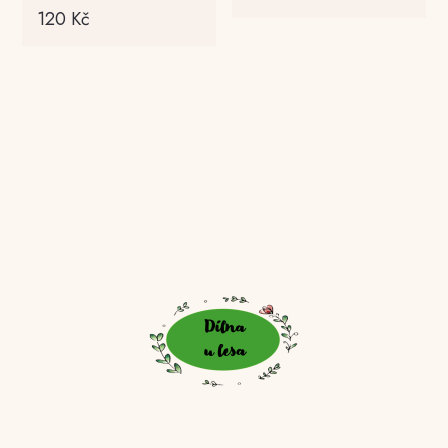
120
Kč