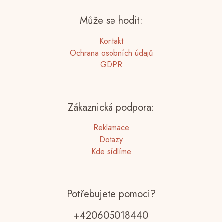
Může se hodit:
Kontakt
Ochrana osobních údajů
GDPR
Zákaznická podpora:
Reklamace
Dotazy
Kde sídlíme
Potřebujete pomoci?
+420605018440