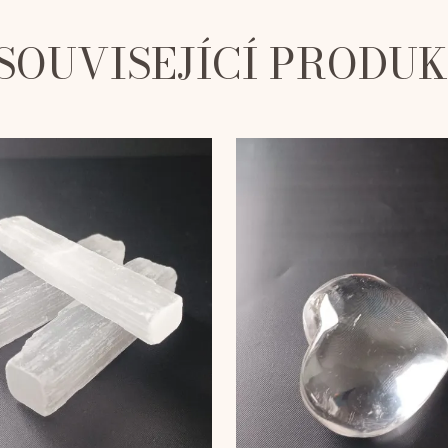
SOUVISEJÍCÍ PRODU