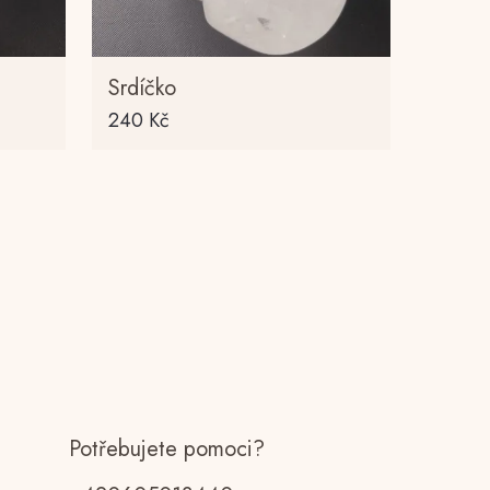
Srdíčko
240
Kč
Potřebujete pomoci?