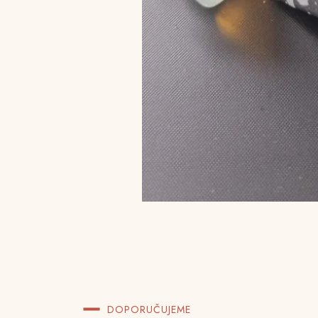
DOPORUČUJEME