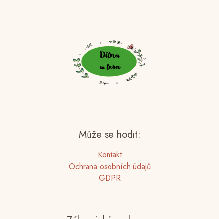
Může se hodit:
Kontakt
Ochrana osobních údajů
GDPR