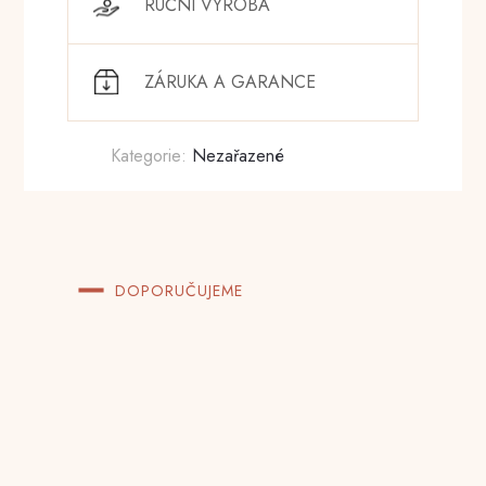
RUČNÍ VÝROBA
ZÁRUKA A GARANCE
Kategorie:
Nezařazené
DOPORUČUJEME