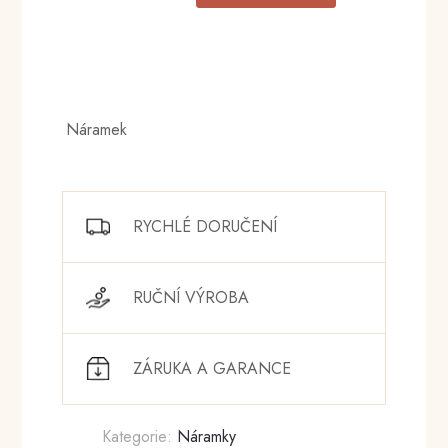
Náramek
RYCHLÉ DORUČENÍ
RUČNÍ VÝROBA
ZÁRUKA A GARANCE
Kategorie:
Náramky