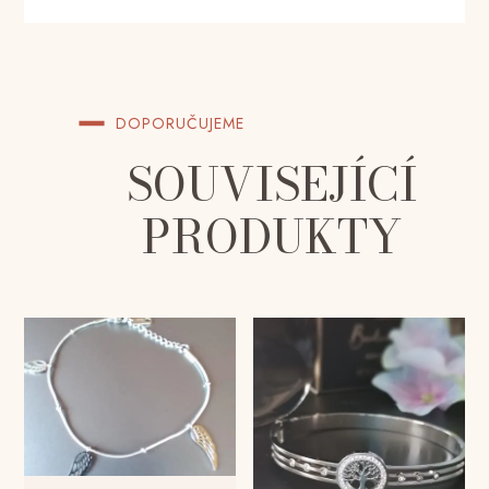
DOPORUČUJEME
SOUVISEJÍCÍ
PRODUKTY