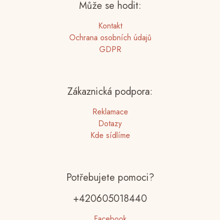
Může se hodit:
Kontakt
Ochrana osobních údajů
GDPR
Zákaznická podpora:
Reklamace
Dotazy
Kde sídlíme
Potřebujete pomoci?
+420605018440
Facebook