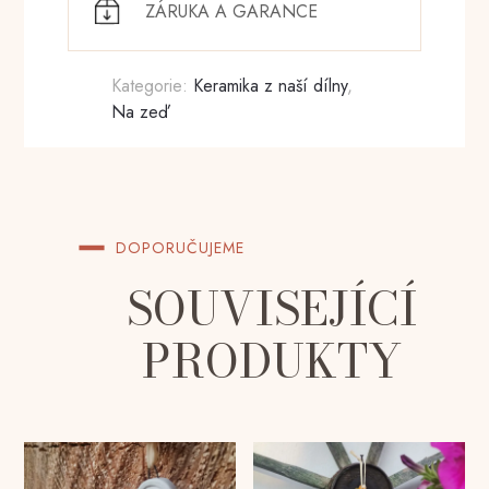
ZÁRUKA A GARANCE
Kategorie:
Keramika z naší dílny
,
Na zeď
DOPORUČUJEME
SOUVISEJÍCÍ
PRODUKTY