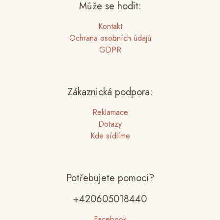
Může se hodit:
Kontakt
Ochrana osobních údajů
GDPR
Zákaznická podpora:
Reklamace
Dotazy
Kde sídlíme
Potřebujete pomoci?
+420605018440
Facebook