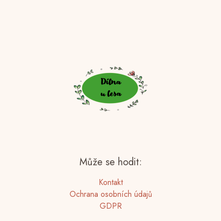
Může se hodit:
Kontakt
Ochrana osobních údajů
GDPR