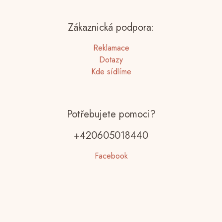
Zákaznická podpora:
Reklamace
Dotazy
Kde sídlíme
Potřebujete pomoci?
+420605018440
Facebook