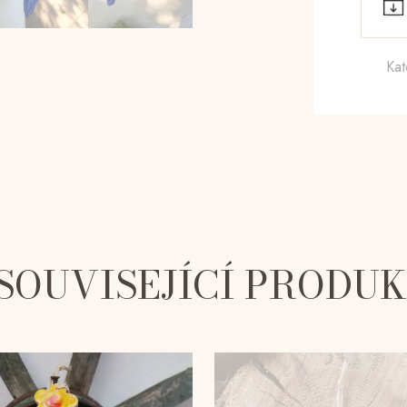
Kat
SOUVISEJÍCÍ PRODU