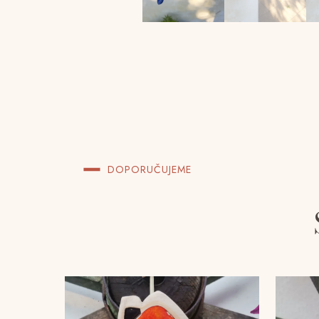
DOPORUČUJEME