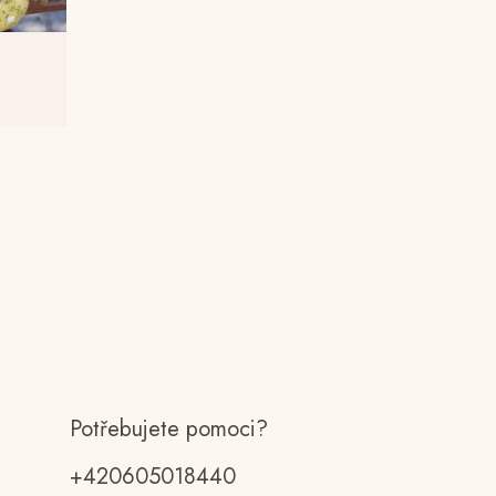
Potřebujete pomoci?
+420605018440