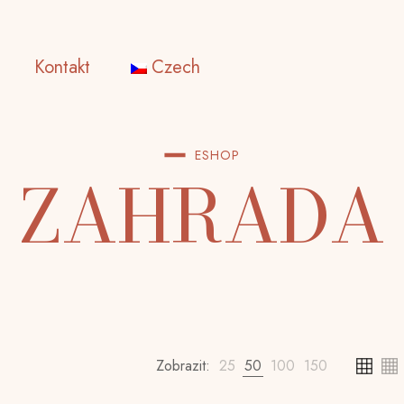
Kontakt
Czech
ESHOP
ZAHRADA
Zobrazit:
25
50
100
150